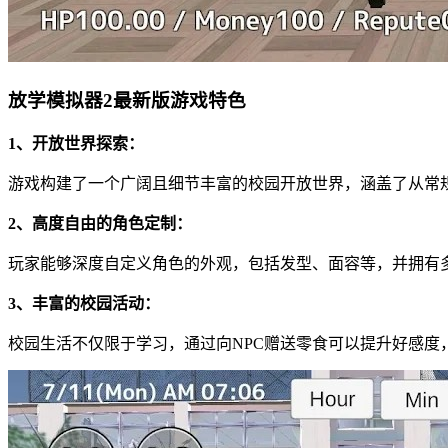
放学模拟器2最新版游戏特色
1、开放世界探索：
游戏构建了一个广阔且细节丰富的校园开放世界，涵盖了从常
2、高度自由的角色定制：
玩家能够深度自定义角色的外观，包括发型、面容等，并拥有
3、丰富的校园活动：
校园生活不仅限于学习，通过向NPC赠送零食可以提升好感