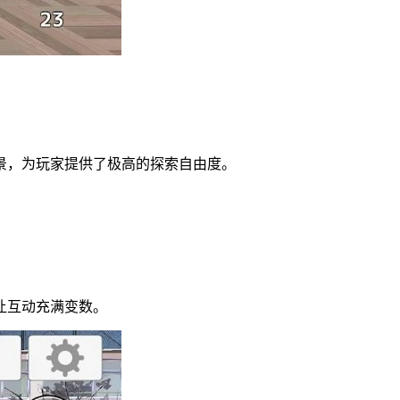
景，为玩家提供了极高的探索自由度。
让互动充满变数。