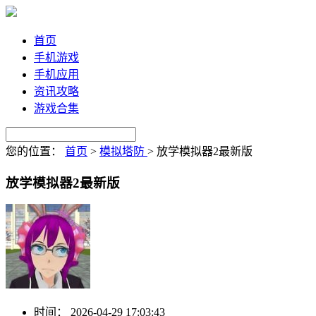
首页
手机游戏
手机应用
资讯攻略
游戏合集
您的位置：
首页
>
模拟塔防
>
放学模拟器2最新版
放学模拟器2最新版
时间：
2026-04-29 17:03:43