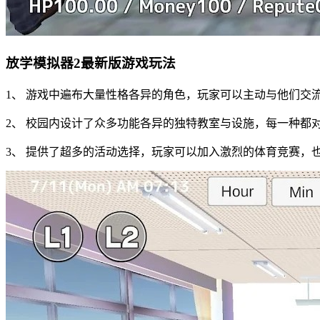
放学模拟器2最新版游戏玩法
1、 游戏中遍布大量性格各异的角色，玩家可以主动与他们交
2、 校园内设计了众多功能各异的独特教室与设施，每一种都
3、 提供了超多的活动选择，玩家可以加入激烈的体育竞赛，