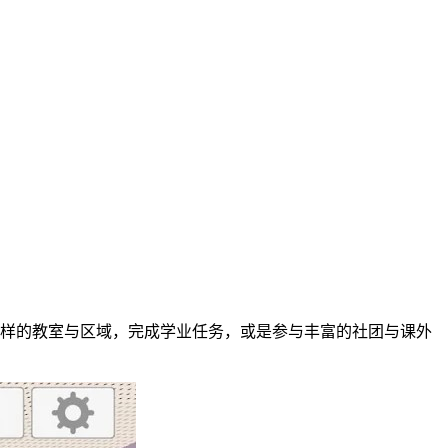
样的教室与区域，完成学业任务，或是参与丰富的社团与课外