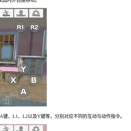
校园内外自由移动。
、A键、L1、L2以及Y键等，分别对应不同的互动与动作指令。