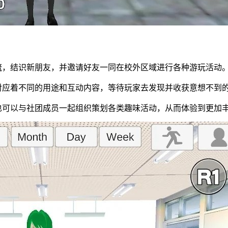
流，结识新朋友，并邀请好友一同在校外区域进行各种游玩活动
对应着不同的用途和互动内容，等待玩家去发现并收获意想不到
也可以与社团成员一起组织策划各类趣味活动，从而体验到更加