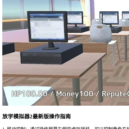
放学模拟器2最新版操作指南