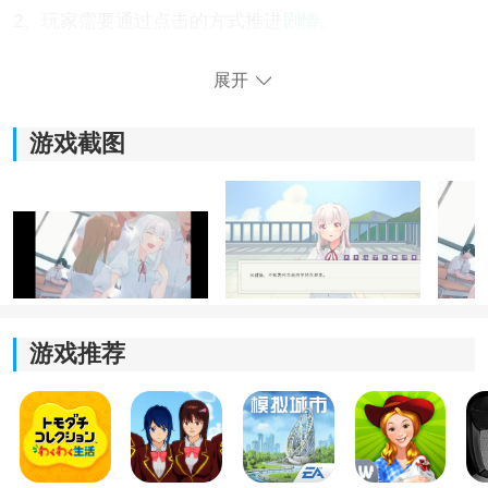
2、玩家需要通过点击的方式推进
剧情
。
展开
游戏截图
3、通过不同的选择决定故事最后的结局吧。
游戏推荐