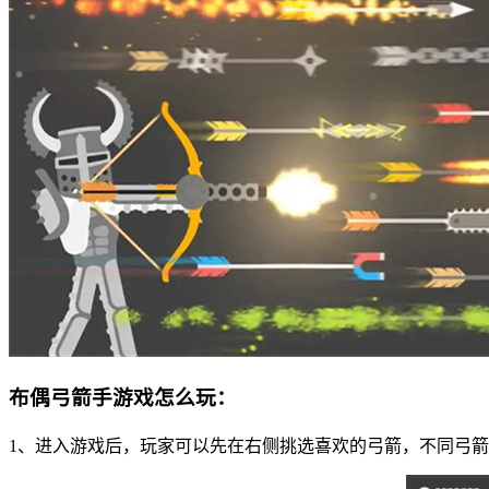
布偶弓箭手游戏怎么玩：
1、进入游戏后，玩家可以先在右侧挑选喜欢的弓箭，不同弓