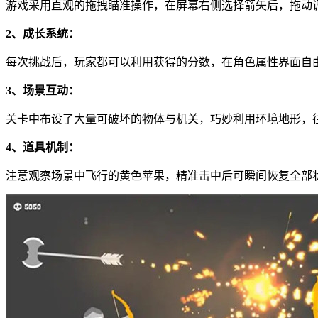
游戏采用直观的拖拽瞄准操作，在屏幕右侧选择箭矢后，拖动
2、成长系统：
每次挑战后，玩家都可以利用获得的分数，在角色属性界面自
3、场景互动：
关卡中布设了大量可破坏的物体与机关，巧妙利用环境地形，
4、道具机制：
注意观察场景中飞行的黄色苹果，精准击中后可瞬间恢复全部