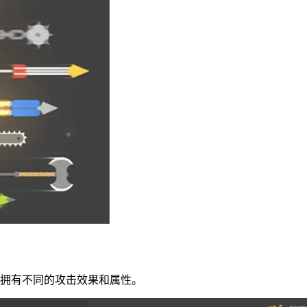
箭拥有不同的攻击效果和属性。