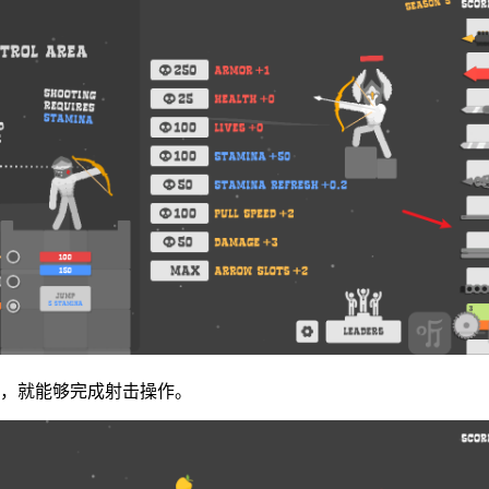
指，就能够完成射击操作。