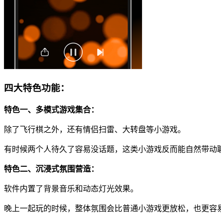
四大特色功能：
特色一、多模式游戏集合：
除了飞行棋之外，还有情侣扫雷、大转盘等小游戏。
有时候两个人待久了容易没话题，这类小游戏反而能自然带动
特色二、沉浸式氛围营造：
软件内置了背景音乐和动态灯光效果。
晚上一起玩的时候，整体氛围会比普通小游戏更放松，也更容