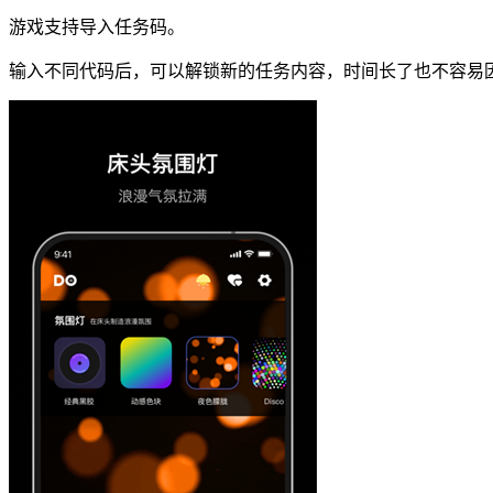
游戏支持导入任务码。
输入不同代码后，可以解锁新的任务内容，时间长了也不容易