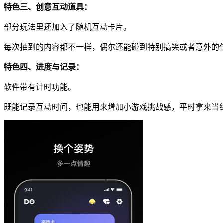
特色三、创意互动道具：
部分玩法里还加入了随机互动卡片。
每次抽到的内容都不一样，偶尔还能碰到特别搞笑或者意外的
特色四、进度与记录：
软件带有计时功能。
既能记录互动时间，也能用来增加小游戏挑战感，平时拿来当