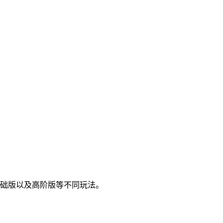
基础版以及高阶版等不同玩法。