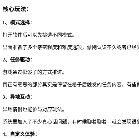
核心玩法：
1、模式选择：
打开软件后可以先挑选不同模式。
里面准备了多个亲密程度和难度选项，像刚认识不久或者已经
2、任务驱动：
游戏通过掷骰子的方式推进。
真正有意思的部分其实是停留在格子后触发的任务内容，有些
3、异地互动：
异地情侣也能参与对应玩法。
系统里加入了不少真心话问题，有时候聊着聊着，就会发现很
4、自定义体验：