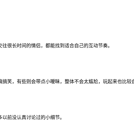
交往很长时间的情侣，都能找到适合自己的互动节奏。
偏搞笑，有些则会带点小暧昧，整体不会太尴尬，玩起来也比较
多以前没认真讨论过的小细节。