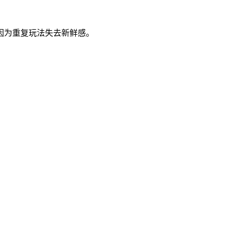
因为重复玩法失去新鲜感。