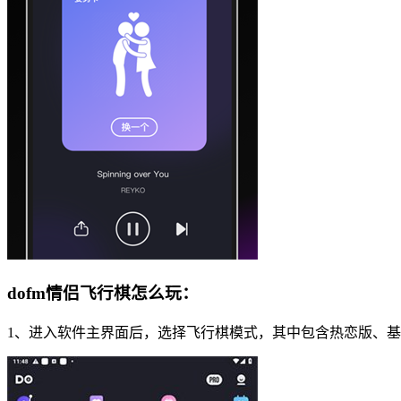
dofm情侣飞行棋怎么玩：
1、进入软件主界面后，选择飞行棋模式，其中包含热恋版、