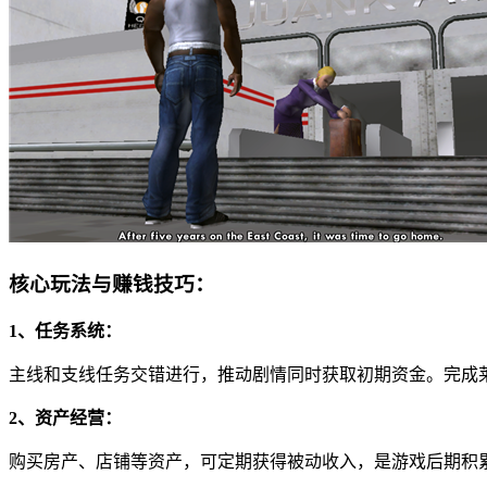
核心玩法与赚钱技巧：
1、任务系统：
主线和支线任务交错进行，推动剧情同时获取初期资金。完成
2、资产经营：
购买房产、店铺等资产，可定期获得被动收入，是游戏后期积