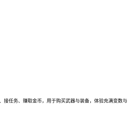
索、接任务、赚取金币，用于购买武器与装备，体验充满变数与