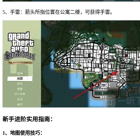
5、手雷：箭头所指位置在公寓二楼，可获得手雷。
新手进阶实用指南：
1、地图使用技巧：