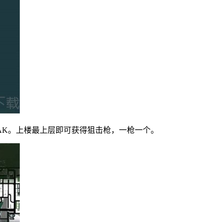
得AK。上楼最上层即可获得狙击枪，一枪一个。