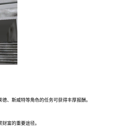
莱德、斯威特等角色的任务可获得丰厚报酬。
累财富的重要途径。