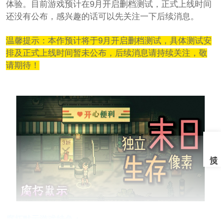
体验。目前游戏预计在9月开启删档测试，正式上线时间
还没有公布，感兴趣的话可以先关注一下后续消息。
温馨提示：本作预计将于9月开启删档测试，具体测试安
排及正式上线时间暂未公布，后续消息请持续关注，敬
请期待！
腐朽默示游戏特色：