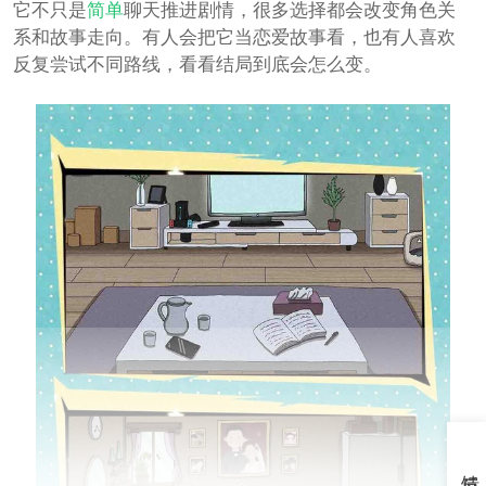
它不只是
简单
聊天推进剧情，很多选择都会改变角色关
系和故事走向。有人会把它当恋爱故事看，也有人喜欢
反复尝试不同路线，看看结局到底会怎么变。