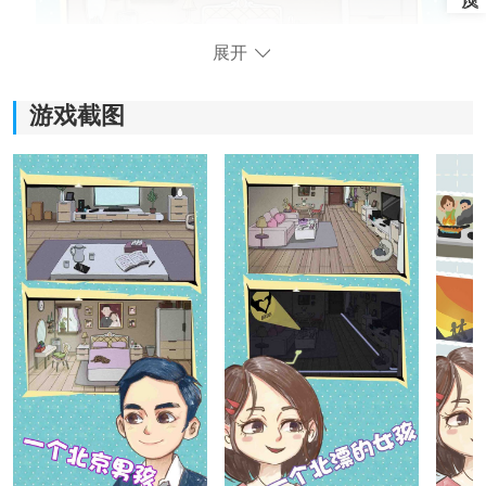
展开
游戏截图
游戏核心玩法：
1、剧情选择决定关系：
游戏主要通过对话推进，选项不同，角色态度和关系发