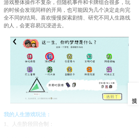
游戏整体操作不复杂，但随机事件和卡牌组合很多，玩
的时候会发现同样的开局，也可能因为几个决定走向完
全不同的结局。喜欢慢慢探索剧情、研究不同人生路线
的人，会更容易沉浸进去。
我的人生游戏玩法：
1、人生阶段回合制：