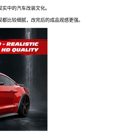
近现实中的汽车改装文化。
表现都比较细腻，改完后的成品观感更强。