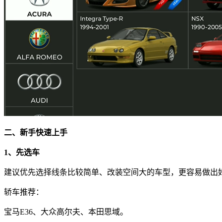
二、新手快速上手
1、先选车
建议优先选择线条比较简单、改装空间大的车型，更容易做出
轿车推荐：
宝马E36、大众高尔夫、本田思域。