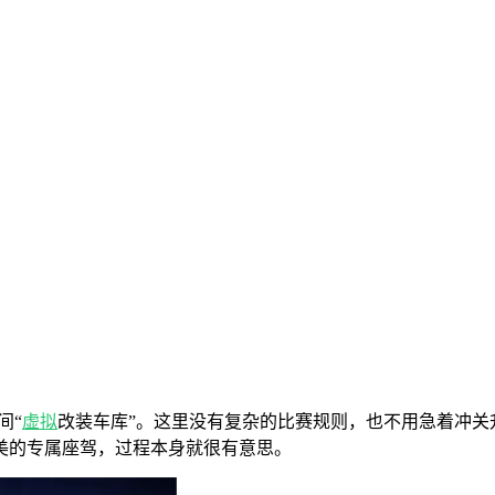
间“
虚拟
改装车库”。这里没有复杂的比赛规则，也不用急着冲关
美的专属座驾，过程本身就很有意思。