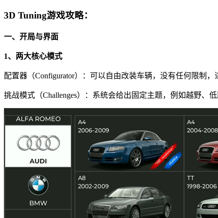
3D Tuning游戏攻略：
一、开局与界面
1、两大核心模式
配置器（Configurator）：可以自由改装车辆，没有任何
挑战模式（Challenges）：系统会给出固定主题，例如越