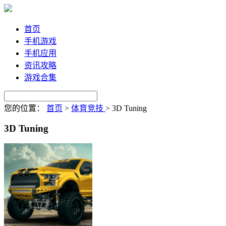
首页
手机游戏
手机应用
资讯攻略
游戏合集
您的位置：
首页
>
体育竞技
>
3D Tuning
3D Tuning