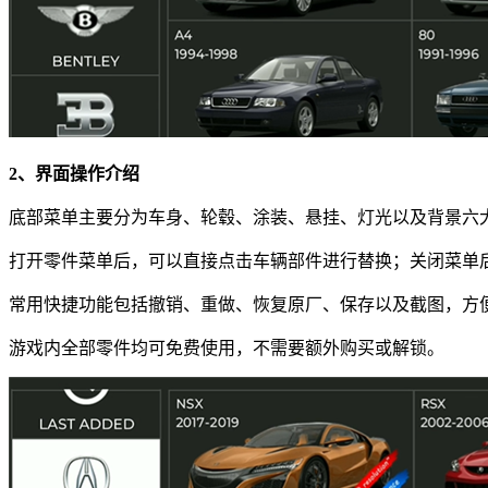
2、界面操作介绍
底部菜单主要分为车身、轮毂、涂装、悬挂、灯光以及背景六
打开零件菜单后，可以直接点击车辆部件进行替换；关闭菜单后
常用快捷功能包括撤销、重做、恢复原厂、保存以及截图，方
游戏内全部零件均可免费使用，不需要额外购买或解锁。