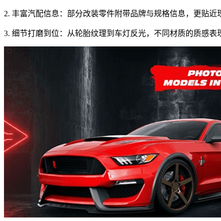
2. 丰富汽配信息：部分改装零件附带品牌与规格信息，更贴
3. 细节打磨到位：从轮胎纹理到车灯反光，不同材质的质感