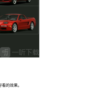
好看的效果。