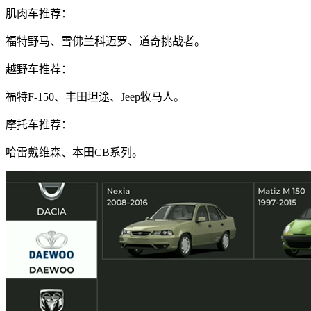
肌肉车推荐：
福特野马、雪佛兰科迈罗、道奇挑战者。
越野车推荐：
福特F-150、丰田坦途、Jeep牧马人。
摩托车推荐：
哈雷戴维森、本田CB系列。