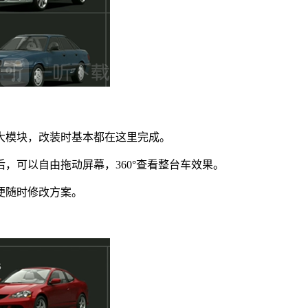
大模块，改装时基本都在这里完成。
，可以自由拖动屏幕，360°查看整台车效果。
便随时修改方案。