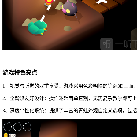
游戏特色亮点
1、视觉与听觉的双重享受：游戏采用色彩明快的等距3D画面
2、全龄段友好设计：操作逻辑简单直观，无需复杂教学即可
3、深度个性化系统：提供了丰富的青蛙外观自定义选项，包