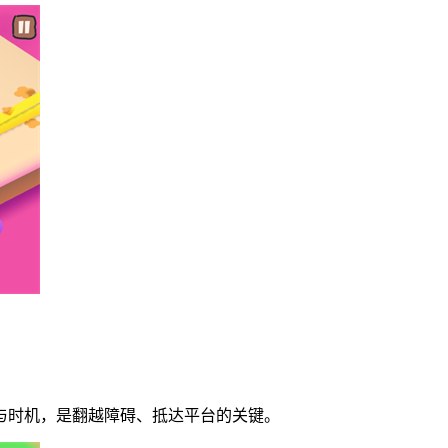
与时机，是翻越障碍、抵达平台的关键。