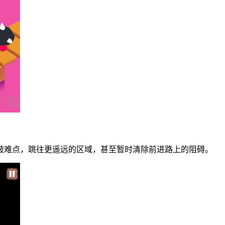
破难点，跳往更遥远的区域，甚至暂时清除前进路上的阻碍。