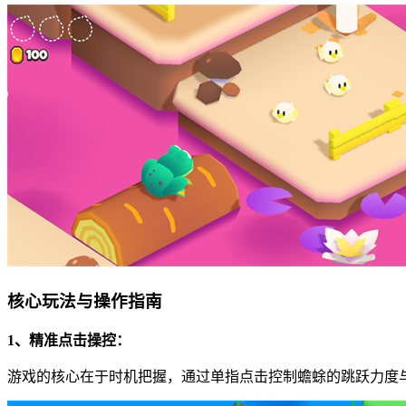
核心玩法与操作指南
1、精准点击操控：
游戏的核心在于时机把握，通过单指点击控制蟾蜍的跳跃力度