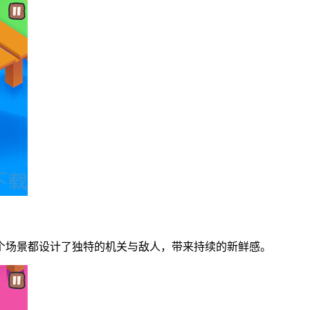
个场景都设计了独特的机关与敌人，带来持续的新鲜感。