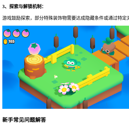
3、探索与解锁机制：
游戏鼓励探索，部分特殊装饰物需要达成隐藏条件或通过特定
新手常见问题解答