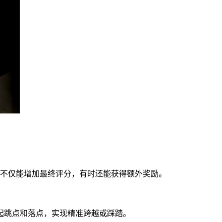
果不仅能增加最终评分，有时还能获得额外奖励。
起跳点和落点，实现精准跨越或踩踏。