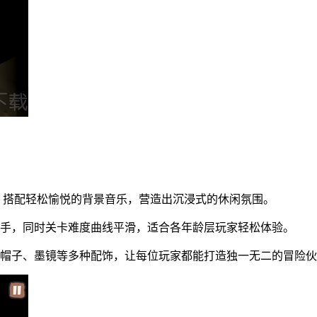
，搭配轻松愉悦的背景音乐，营造出沉浸式的休闲氛围。
上手，同时关卡难度曲线平滑，适合各年龄层玩家轻松体验。
括帽子、墨镜等多种配饰，让每位玩家都能打造独一无二的冒险