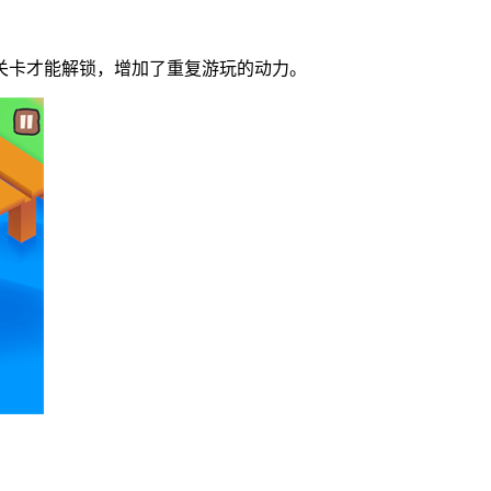
关卡才能解锁，增加了重复游玩的动力。