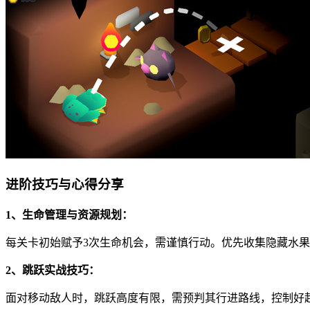
进阶技巧与心得分享
1、生命管理与资源规划：
每关卡初始赋予3次生命机会，需谨慎行动。优先收集隐藏水
2、跳跃实战技巧：
面对移动敌人时，跳跃高度有限，需预判其行进路线，控制好