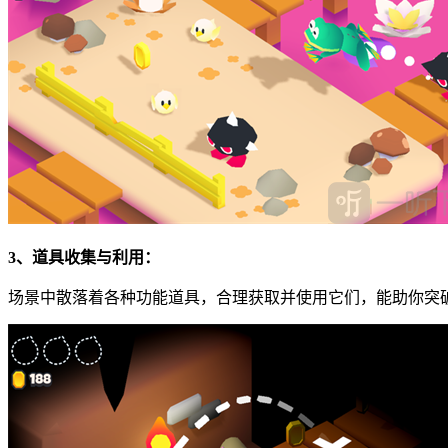
3、道具收集与利用：
场景中散落着各种功能道具，合理获取并使用它们，能助你突