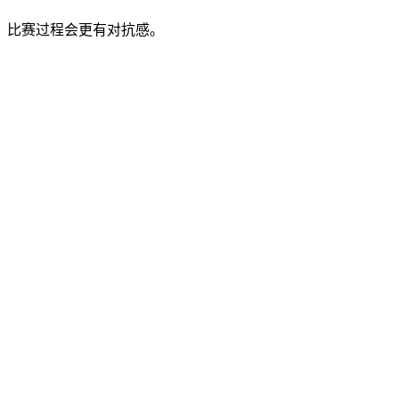
，比赛过程会更有对抗感。