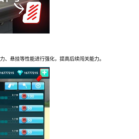
动力、悬挂等性能进行强化，提高后续闯关能力。