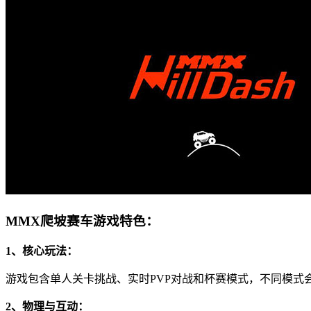
MMX爬坡赛车游戏特色：
1、核心玩法：
游戏包含单人关卡挑战、实时PVP对战和杯赛模式，不同模式
2、物理与互动：