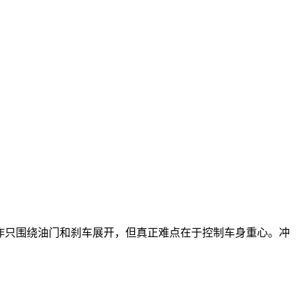
作只围绕油门和刹车展开，但真正难点在于控制车身重心。冲