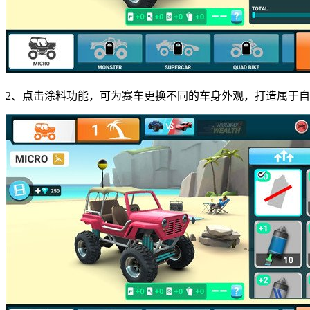
2、点击涂料功能，可为赛车更换不同的车身外观，打造属于