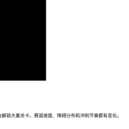
会解锁大量关卡，赛道坡度、障碍分布和冲刺节奏都有变化。