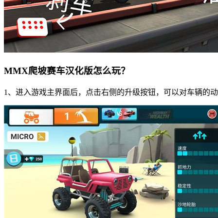
MMX爬坡赛车汉化版怎么玩？
1、进入游戏主界面后，点击右侧的升级按钮，可以对车辆的