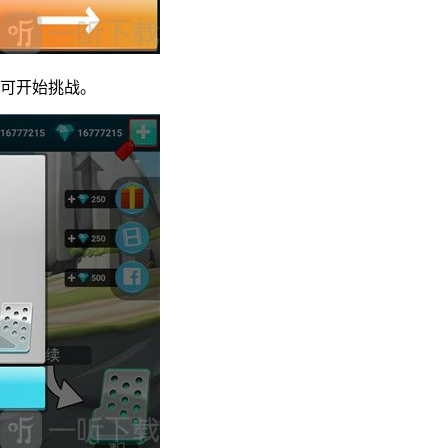
即可开始挑战。