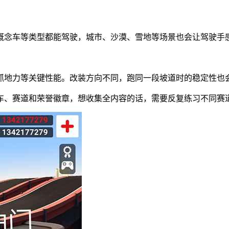
来概念车等类型都能驾驶，城市、沙漠、雪地等场景也会让驾驶手
抓地力等关键性能。改装方向不同，跑同一段坡道时的稳定性也
赛车、赛道和荣誉徽章，想收集全内容的话，需要反复练习不同赛