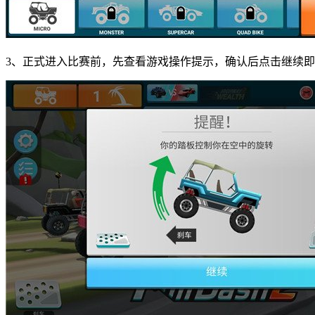
3、正式进入比赛前，先查看游戏操作提示，确认后点击继续