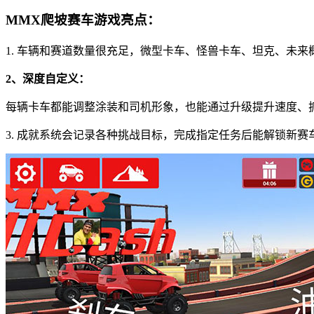
MMX爬坡赛车游戏亮点：
1. 车辆和赛道数量很充足，微型卡车、怪兽卡车、坦克、未
2、深度自定义：
每辆卡车都能调整涂装和司机形象，也能通过升级提升速度、
3. 成就系统会记录各种挑战目标，完成指定任务后能解锁新