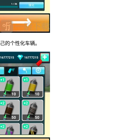
自己的个性化车辆。