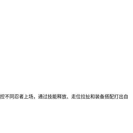
操控不同忍者上场，通过技能释放、走位拉扯和装备搭配打出自