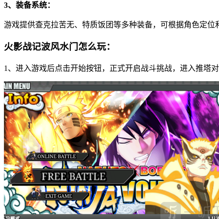
3、装备系统：
游戏提供查克拉苦无、特质饭团等多种装备，可根据角色定位
火影战记波风水门怎么玩：
1、进入游戏后点击开始按钮，正式开启战斗挑战，进入推塔