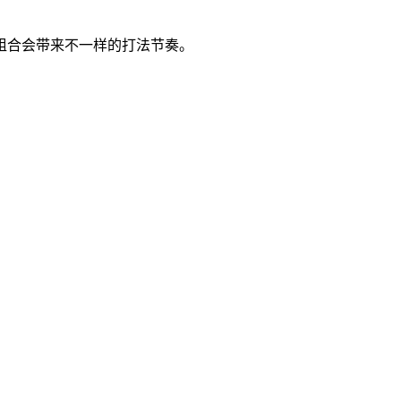
组合会带来不一样的打法节奏。