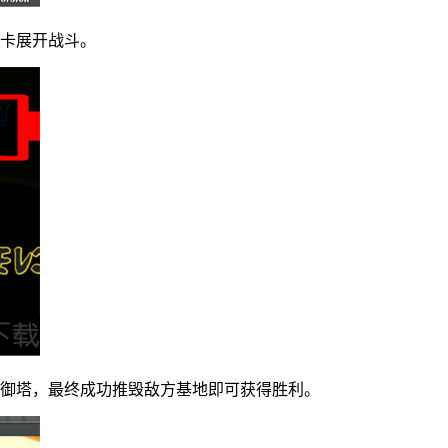
关卡展开战斗。
防御塔，最终成功推毁敌方基地即可获得胜利。