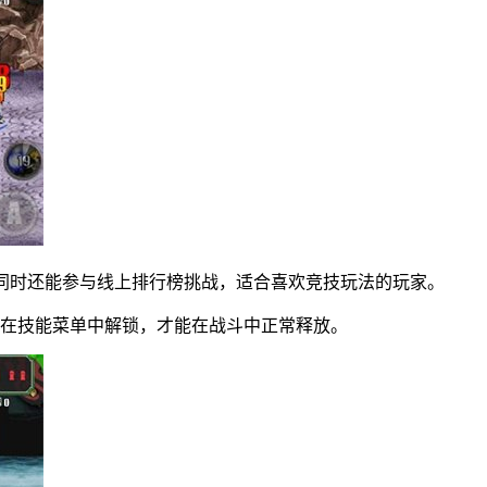
高，同时还能参与线上排行榜挑战，适合喜欢竞技玩法的玩家。
前在技能菜单中解锁，才能在战斗中正常释放。