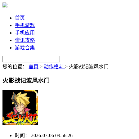
首页
手机游戏
手机应用
资讯攻略
游戏合集
您的位置：
首页
>
动作格斗
>
火影战记波风水门
火影战记波风水门
时间：
2026-07-06 09:56:26