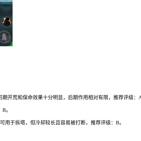
，前期开荒和保命效果十分明显，后期作用相对有限，推荐评级：
：B。
，可用于拆塔，但冷却较长且容易被打断，推荐评级：B。