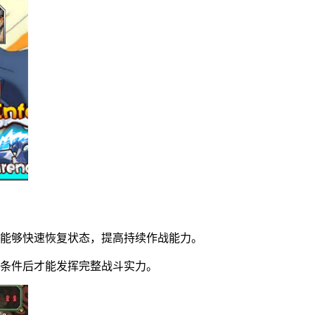
用能够快速恢复状态，提高持续作战能力。
足条件后才能发挥完整战斗实力。