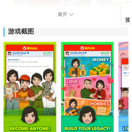
展开
游戏截图
生命模拟器汉化版游戏特色：
1、回溯与重塑：
游戏允许玩家重新面对曾经做过的选择，再尝试不同决
定，看看角色的人生会因此发生哪些变化。