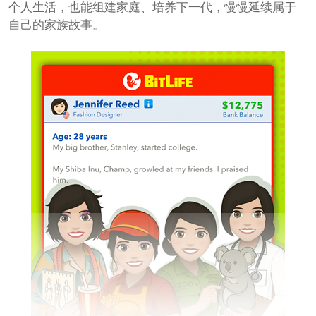
个人生活，也能组建家庭、培养下一代，慢慢延续属于
自己的家族故事。