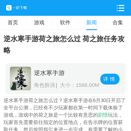
首页
游戏
软件
新闻
合集
逆水寒手游荷之旅怎么过 荷之旅任务攻
略
逆水寒手游
详情
角色扮演
大小：1566.00M
逆水寒手游荷之旅怎么过？逆水寒手游在6月30日开启了
全平台公测，已经有不少玩家都在第一时间下载体验了
游戏，游戏中的荷之旅是一个比较有意思的
剧情
玩法，
玩家首先需要前往指定的位置地点，在告示牌的位置获
取任务，然后按照指引来进一步完成，有需要了解的小