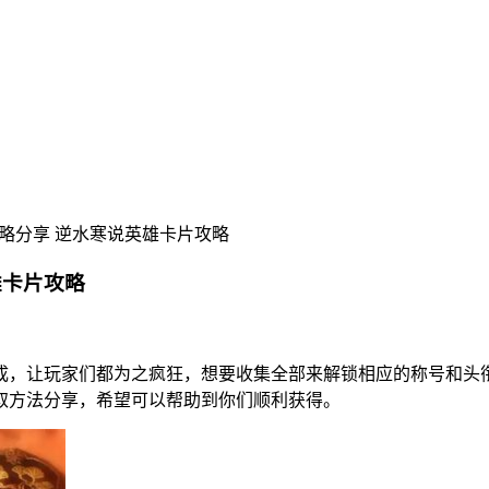
略分享 逆水寒说英雄卡片攻略
雄卡片攻略
成，让玩家们都为之疯狂，想要收集全部来解锁相应的称号和头
取方法分享，希望可以帮助到你们顺利获得。