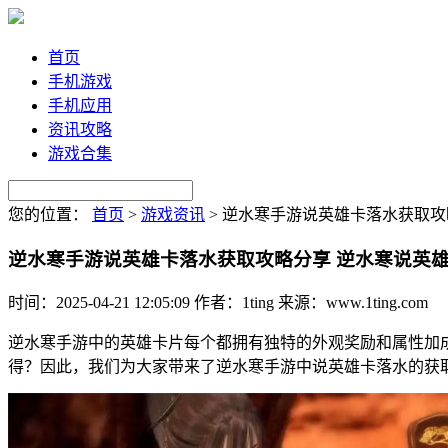
首页
手机游戏
手机应用
资讯攻略
游戏合集
您的位置：
首页
>
游戏资讯
>
逆水寒手游说英雄卡落水获取攻
逆水寒手游说英雄卡落水获取攻略分享 逆水寒说英
时间：2025-04-21 12:05:09
作者：1ting
来源：www.1ting.com
逆水寒手游中的英雄卡片每个都拥有独特的外观奖励和属性加
得？因此，我们为大家带来了逆水寒手游中说英雄卡落水的获