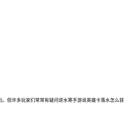
衔。但许多玩家们常常有疑问逆水寒手游说英雄卡落水怎么获