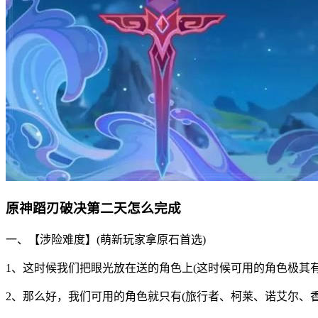
原神蹈刃破决第二天怎么完成
一、【涉险难度】(萌新玩家拿原石首选)
1、这时候我们把眼光放在送的角色上(这时候可用的角色极其
2、那么好，我们可用的角色就只有(旅行者、柯莱、诺艾尔、