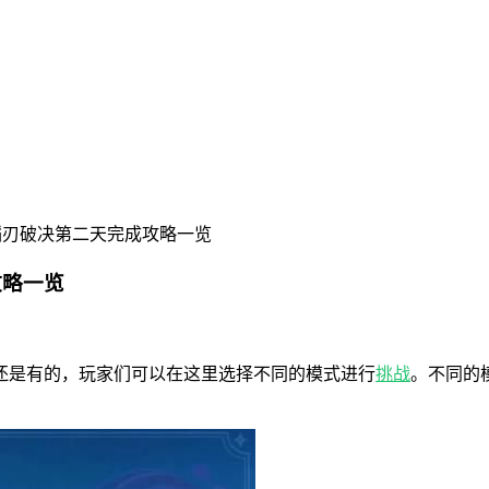
蹈刃破决第二天完成攻略一览
攻略一览
还是有的，玩家们可以在这里选择不同的模式进行
挑战
。不同的