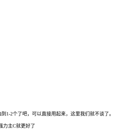
到1-2个了吧，可以直接用起来，这里我们就不谈了。
强力主C就更好了