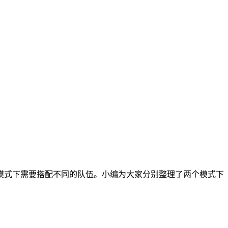
模式下需要搭配不同的队伍。小编为大家分别整理了两个模式下