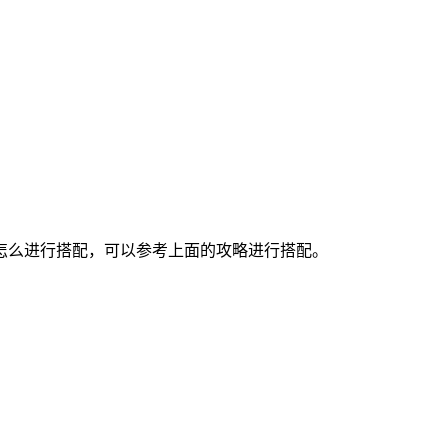
怎么进行搭配，可以参考上面的攻略进行搭配。