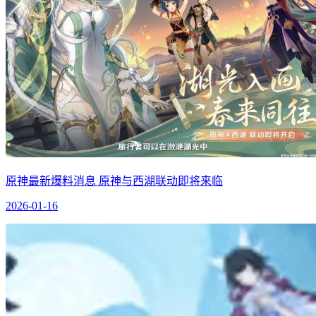
原神最新爆料消息 原神与西湖联动即将来临
2026-01-16