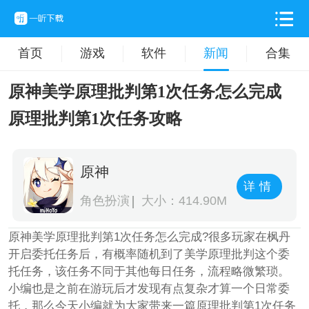
首页
游戏
软件
新闻
合集
原神美学原理批判第1次任务怎么完成
原理批判第1次任务攻略
原神
详情
角色扮演
大小：414.90M
原神美学原理批判第1次任务怎么完成?很多玩家在枫丹
开启委托任务后，有概率随机到了美学原理批判这个委
托任务，该任务不同于其他每日任务，流程略微繁琐。
小编也是之前在游玩后才发现有点复杂才算一个日常委
托，那么今天小编就为大家带来一篇原理批判第1次任务