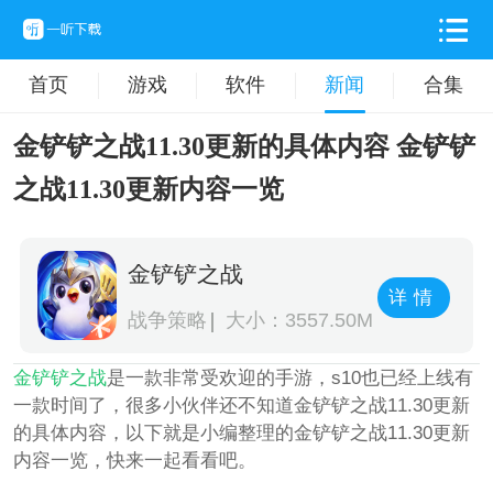
首页
游戏
软件
新闻
合集
金铲铲之战11.30更新的具体内容 金铲铲
之战11.30更新内容一览
金铲铲之战
详情
战争策略
大小：3557.50M
金铲铲之战
是一款非常受欢迎的手游，s10也已经上线有
一款时间了，很多小伙伴还不知道金铲铲之战11.30更新
的具体内容，以下就是小编整理的金铲铲之战11.30更新
内容一览，快来一起看看吧。