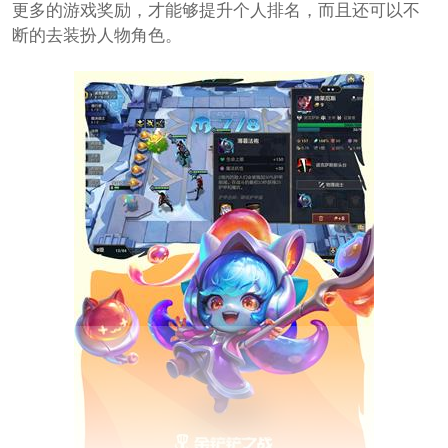
更多的游戏奖励，才能够提升个人排名，而且还可以不
断的去装扮人物角色。