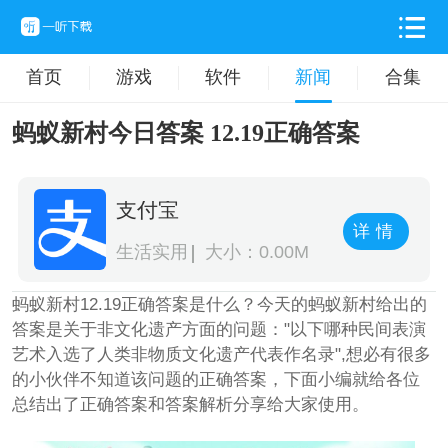
首页
游戏
软件
新闻
合集
蚂蚁新村今日答案 12.19正确答案
支付宝
详情
生活实用
大小：0.00M
蚂蚁新村12.19正确答案是什么？今天的蚂蚁新村给出的
答案是关于非文化遗产方面的问题："以下哪种民间表演
艺术入选了人类非物质文化遗产代表作名录",想必有很多
的小伙伴不知道该问题的正确答案，下面小编就给各位
总结出了正确答案和答案解析分享给大家使用。