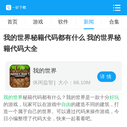
首页
游戏
软件
新闻
合集
我的世界秘籍代码都有什么 我的世界秘
籍代码大全
我的世界
详情
休闲益智
大小：66.10M
我的世界
秘籍代码都有什么？我的世界是一款十分
好玩
的游戏，玩家可以在游戏中
自由
的建造不同的建筑，打
造一个属于自己的世界。可以通过代码来操作游戏，今
日小编整理了代码大全，快来一起看看吧。