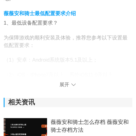
薇薇安和骑士最低配置要求介绍
1、最低设备配置要求？
为保障游戏的顺利安装及体验，推荐您参考以下设置最
低配置要求：
（1）安卓：Android系统版本5.1及以上；
（2）iOS：iPhone7及以上，系统iOS11.0及以上。
展开
相关资讯
薇薇安和骑士怎么存档 薇薇安和
骑士存档方法