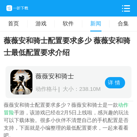
首页
游戏
软件
新闻
合集
薇薇安和骑士配置要求多少 薇薇安和骑
士最低配置要求介绍
薇薇安和骑士
详情
动作格斗
大小：238.10M
薇薇安和骑士配置要求多少？薇薇安和骑士是一款
动作
冒险
手游，该游戏已经在2月5日上线啦，感兴趣的玩法
可以下载体验。很多小伙伴不清楚自己的手机配置是否
支持，下面就是小编整理的最低配置要求，一起来看看
吧。