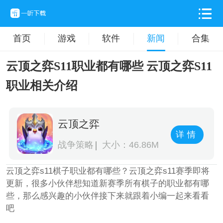
首页
游戏
软件
新闻
合集
云顶之弈S11职业都有哪些 云顶之弈S11
职业相关介绍
云顶之弈
详情
战争策略
大小：46.86M
云顶之弈s11棋子职业都有哪些？云顶之弈s11赛季即将
更新，很多小伙伴想知道新赛季所有棋子的职业都有哪
些，那么感兴趣的小伙伴接下来就跟着小编一起来看看
吧