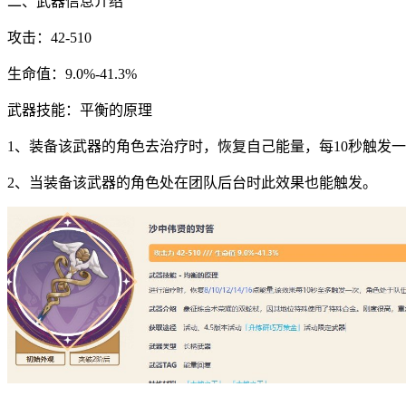
二、武器信息介绍
攻击：42-510
生命值：9.0%-41.3%
武器技能：平衡的原理
1、装备该武器的角色去治疗时，恢复自己能量，每10秒触发
2、当装备该武器的角色处在团队后台时此效果也能触发。