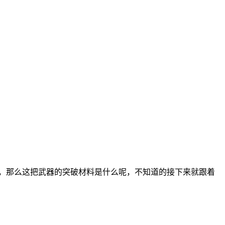
哦，那么这把武器的突破材料是什么呢，不知道的接下来就跟着