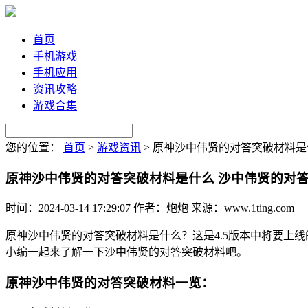
首页
手机游戏
手机应用
资讯攻略
游戏合集
您的位置：
首页
>
游戏资讯
>
原神沙中伟贤的对答突破材料是
原神沙中伟贤的对答突破材料是什么 沙中伟贤的对
时间：2024-03-14 17:29:07
作者：炮炮
来源：www.1ting.com
原神沙中伟贤的对答突破材料是什么？这是4.5版本中将要上
小编一起来了解一下沙中伟贤的对答突破材料吧。
原神沙中伟贤的对答突破材料一览：