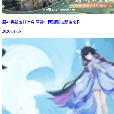
原神最新爆料消息 原神与西湖联动即将来临
2026-01-16