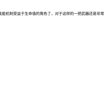
技能机制受益于生命值的角色了，对于这样的一把武器还是非常