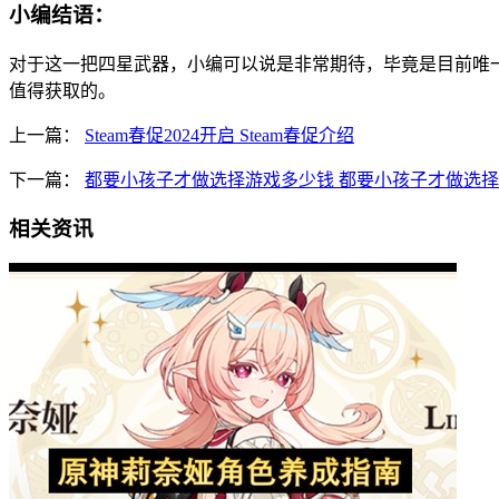
小编结语：
对于这一把四星武器，小编可以说是非常期待，毕竟是目前唯
值得获取的。
上一篇：
Steam春促2024开启 Steam春促介绍
下一篇：
都要小孩子才做选择游戏多少钱 都要小孩子才做选
相关资讯