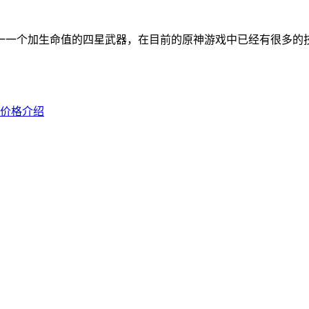
一一个加生命值的四星武器，在目前的原神游戏中已经有很多的
择价格介绍