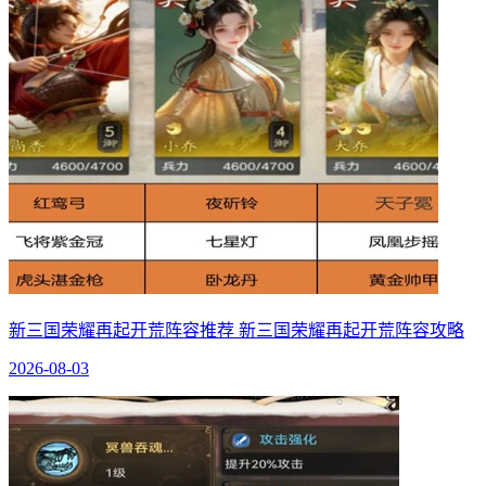
新三国荣耀再起开荒阵容推荐 新三国荣耀再起开荒阵容攻略
2026-08-03