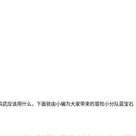
鸣武应该用什么，下面就由小编为大家带来的冒险小分队蓝宝石