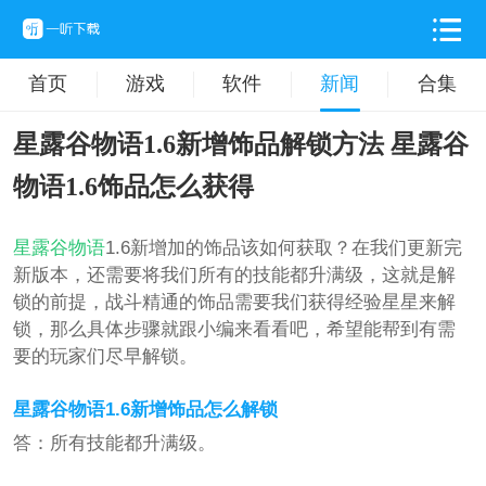
首页
游戏
软件
新闻
合集
星露谷物语1.6新增饰品解锁方法 星露谷
物语1.6饰品怎么获得
星露谷物语
1.6新增加的饰品该如何获取？在我们更新完
新版本，还需要将我们所有的技能都升满级，这就是解
锁的前提，战斗精通的饰品需要我们获得经验星星来解
锁，那么具体步骤就跟小编来看看吧，希望能帮到有需
要的玩家们尽早解锁。
星露谷物语1.6新增饰品怎么解锁
答：所有技能都升满级。