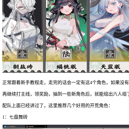
正常跟着新手教程走，走完的话会一定有这4个角色，如果没
再继续打主线，领奖励，抽到一些新角色后，就能组出六人组
配队上面已经讲过了，这里推荐几个好用的开荒角色：
1：七盘舞砖