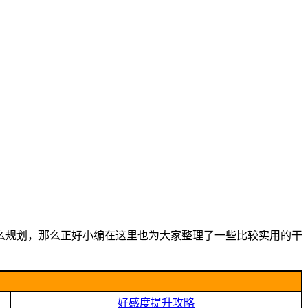
么规划，那么正好小编在这里也为大家整理了一些比较实用的干
好感度提升攻略