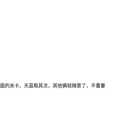
后面的关卡，天蓝瓶其次，其他俩就随意了，不重要