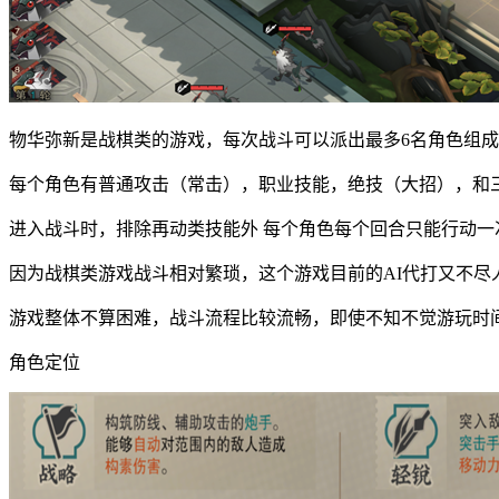
物华弥新是战棋类的游戏，每次战斗可以派出最多6名角色组
每个角色有普通攻击（常击），职业技能，绝技（大招），和
进入战斗时，排除再动类技能外 每个角色每个回合只能行动一
因为战棋类游戏战斗相对繁琐，这个游戏目前的AI代打又不尽
游戏整体不算困难，战斗流程比较流畅，即使不知不觉游玩时
角色定位