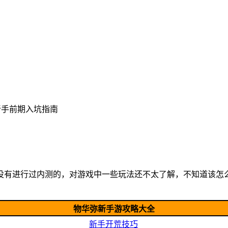
新手前期入坑指南
没有进行过内测的，对游戏中一些玩法还不太了解，不知道该怎
物华弥新手游攻略大全
新手开荒技巧