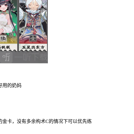
好用的奶妈
的金卡，没有多余构术C的情况下可以优先练