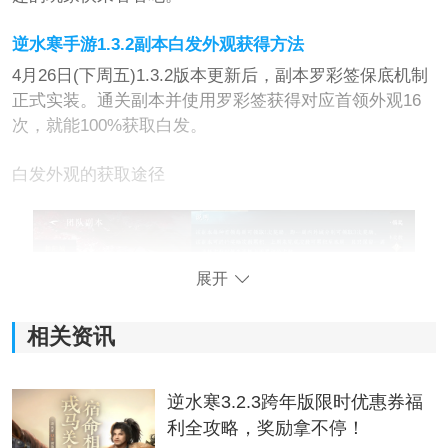
逆水寒手游1.3.2副本白发外观获得方法
4月26日(下周五)1.3.2版本更新后，副本罗彩签保底机制
正式实装。通关副本并使用罗彩签获得对应首领外观16
次，就能100%获取白发。
白发外观的获取途径
展开
相关资讯
逆水寒3.2.3跨年版限时优惠券福
利全攻略，奖励拿不停！