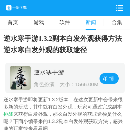
首页
游戏
软件
新闻
合集
逆水寒手游1.3.2副本白发外观获得方法
逆水寒白发外观的获取途径
逆水寒手游
详情
角色扮演
大小：1566.00M
逆水寒手游即将更新1.3.2版本，在这次更新中会带来很
多新的玩法，其中就有白发外观，玩家可通过完成副本
挑战
来获得白发外观，那么白发外观的获取途径是什么
呢？下面小编带来的1.3.2副本白发外观获取方法，感兴
趣的玩家快来看看吧。