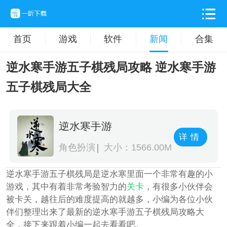
首页
游戏
软件
新闻
合集
逆水寒手游五子棋残局攻略 逆水寒手游
五子棋残局大全
逆水寒手游
详情
角色扮演
大小：1566.00M
逆水寒手游五子棋残局是逆水寒里面一个非常有趣的小
游戏，其中有着非常考验智力的
关卡
，有很多小伙伴会
被卡关，越往后的难度提高的就越多，小编为各位小伙
伴们整理出来了最新的逆水寒手游五子棋残局攻略大
全，接下来跟着小编一起去看看吧。