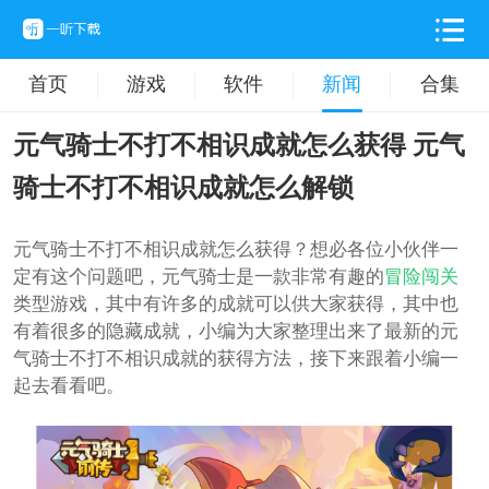
首页
游戏
软件
新闻
合集
元气骑士不打不相识成就怎么获得 元气
骑士不打不相识成就怎么解锁
元气骑士不打不相识成就怎么获得？想必各位小伙伴一
定有这个问题吧，元气骑士是一款非常有趣的
冒险
闯关
类型游戏，其中有许多的成就可以供大家获得，其中也
有着很多的隐藏成就，小编为大家整理出来了最新的元
气骑士不打不相识成就的获得方法，接下来跟着小编一
起去看看吧。