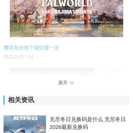
樱花岛全地下城位置一览
樱花岛地下城：
展开
相关资讯
无尽冬日兑换码是什么 无尽冬日
2026最新兑换码