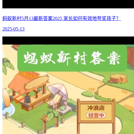
蚂蚁新村5月13最新答案2025 家长如何有效地夸奖孩子？
2025-05-13