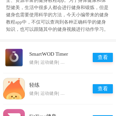
全、资源丰富的健身教程app。为了身体健康和体
型健美，生活中很多人都会进行健身和锻炼，但是
健身也需要使用科学的方法，今天小编带来的健身
教程app中，不仅可以查询到各种正确科学的健身
知识，也可以跟随其中的健身视频进行动作学习。
SmartWOD Timer
查看
健身
|
运动健身
|
热门健身软件
|
健身教程app
轻练
查看
健身
|
运动健身
|
热门健身软件
|
健身教程app