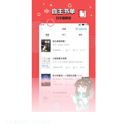
《长佩阅读》软件特色：