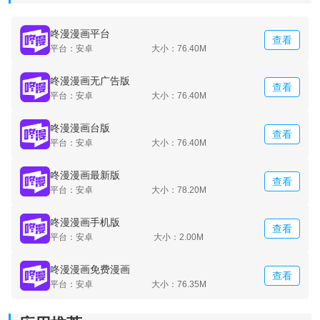
咚漫漫画平台
查看
平台：安卓
大小：76.40M
咚漫漫画无广告版
查看
平台：安卓
大小：76.40M
咚漫漫画台版
查看
平台：安卓
大小：76.40M
咚漫漫画最新版
查看
平台：安卓
大小：78.20M
咚漫漫画手机版
查看
平台：安卓
大小：2.00M
咚漫漫画免费漫画
查看
平台：安卓
大小：76.35M