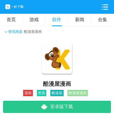
首页
游戏
软件
新闻
合集
资讯阅读
酷漫屋漫画
系统工具
主题壁纸
旅游出行
生活实用
办公学习
拍摄美化
时尚购物
其它软件
酷漫屋漫画
漫画
资源
酷漫屋
酷漫屋漫画
安卓版下载