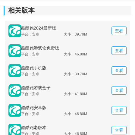
相关版本
酷酷跑2024最新版
查看
平台：安卓
大小：39.70M
酷酷跑游戏盒免费版
查看
平台：安卓
大小：46.80M
酷酷跑手机版
查看
平台：安卓
大小：39.70M
酷酷跑游戏盒子
查看
平台：安卓
大小：41.80M
酷酷跑安卓版
查看
平台：安卓
大小：46.80M
酷酷跑老版本
查看
平台：安卓
大小：46.80M