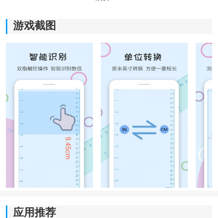
游戏截图
《尺子量角器》软件优势：
1.在这里可以清楚的进行长度距离的测量，查看相应的数
据信息。
2.各种的测量仪器可以自由的选择，根据自己的需求进行
设置。
3.用户可以进行手电筒的运用，在夜间行路时进行功能的
开启。
应用推荐