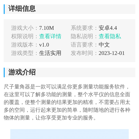
详细信息
游戏大小：
7.10M
系统要求：
安卓4.4
权限说明：
查看详情
隐私说明：
查看隐私
游戏版本：
v1.0
语言要求：
中文
游戏类型：
生活实用
发布时间：
2023-12-01
游戏介绍
尺子量角器是一款可以满足你更多测量功能服务软件，
在这里可以了解多功能的测量，整个水平仪的信息全面
的覆盖，使整个测量的结果更加的精准，不需要占用太
多的空间，运行起来更加的简单，随时随地的进行各种
物体的测量，让你享受更加专业的服务。