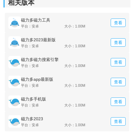
相关版本
磁力多磁力工具
查看
平台：安卓
大小：1.00M
磁力多2023最新版
查看
平台：安卓
大小：1.00M
磁力多磁力搜索引擎
查看
平台：安卓
大小：1.00M
磁力多app最新版
查看
平台：安卓
大小：1.00M
磁力多手机版
查看
平台：安卓
大小：1.00M
磁力多2023
查看
平台：安卓
大小：1.00M