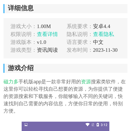
详细信息
游戏大小：
1.00M
系统要求：
安卓4.4
权限说明：
查看详情
隐私说明：
查看隐私
游戏版本：
v1.0
语言要求：
中文
游戏类型：
资讯阅读
发布时间：
2023-11-30
游戏介绍
磁力多
手机版app是一款非常好用的
资源
搜索类软件，在
这里你可以轻松寻找自己想要的资源，为你提供了便捷
的资源搜索和下载服务，你能够输入不同的关键词，快
速找到自己需要的内容信息，方便你日常的使用，特别
方便。