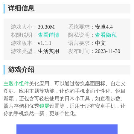
详细信息
游戏大小：
39.30M
系统要求：
安卓4.4
权限说明：
查看详情
隐私说明：
查看隐私
游戏版本：
v1.1.1
语言要求：
中文
游戏类型：
生活实用
发布时间：
2023-11-30
游戏介绍
主题
小组件
美化应用，可以通过替换桌面图标、自定义
图标、应用主题等功能，让你的手机桌面个性化、悦目
新颖，还包含可轻松使用的日常小工具，如查看步数、
照片存储和优秀
锁屏
设置等，适用于所有安卓手机，让
你的手机焕然一新，更加个性化。