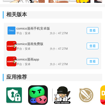
相关版本
comico漫画手机安卓版
查看
平台：安卓
大小：47.27M
comico漫画免费版
查看
平台：安卓
大小：47.27M
comico漫画app
查看
平台：安卓
大小：47.27M
应用推荐