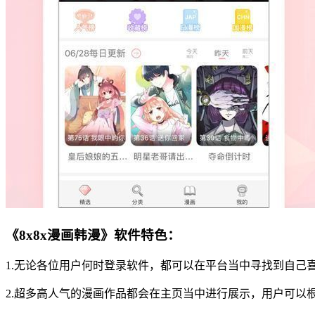
《8x8x漫画韩漫》软件特色：
1.无论各位用户何时登录软件，都可以在平台当中寻找到自己
2.超多高人气的漫画作品都会在主页当中进行展示，用户可以