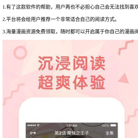
1.有了这款软件的帮助，用户再也不必担心自己会无法找到喜
2.平台将会给用户推荐一个非常适合自己的阅读方式。
3.海量漫画资源免费领取，随时都可以开启属于你自己的漫画