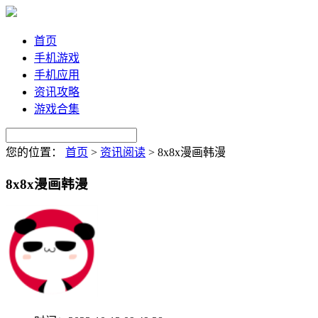
首页
手机游戏
手机应用
资讯攻略
游戏合集
您的位置：
首页
>
资讯阅读
>
8x8x漫画韩漫
8x8x漫画韩漫