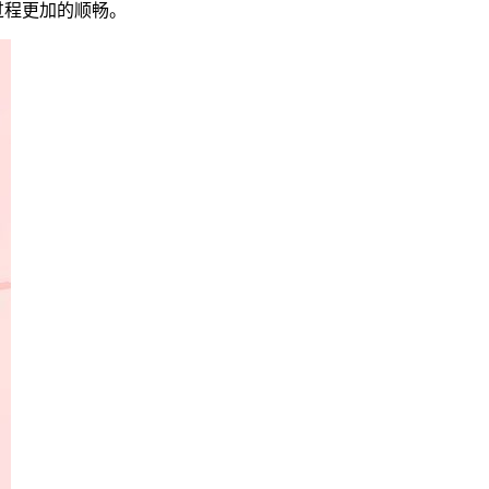
过程更加的顺畅。