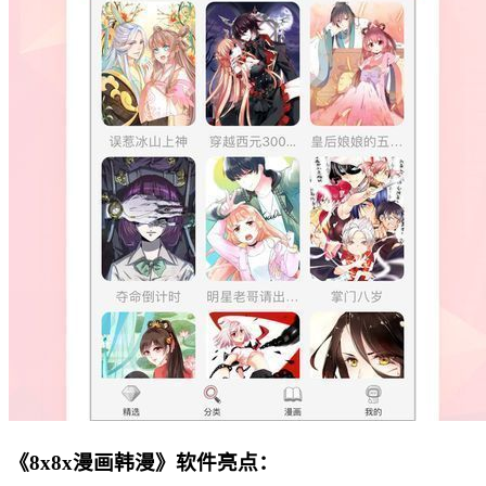
《8x8x漫画韩漫》软件亮点：