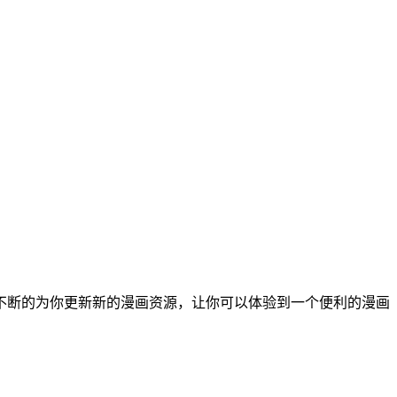
不断的为你更新新的漫画资源，让你可以体验到一个便利的漫画