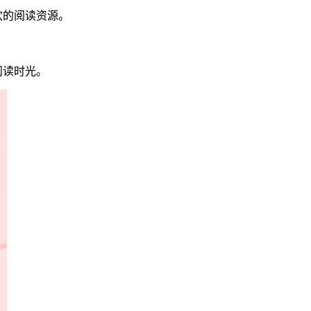
欢的阅读资源。
阅读时光。