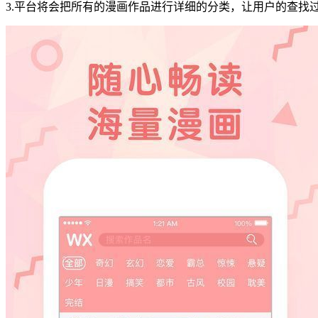
3.平台将会把所有的漫画作品进行详细的分类，让用户的查找