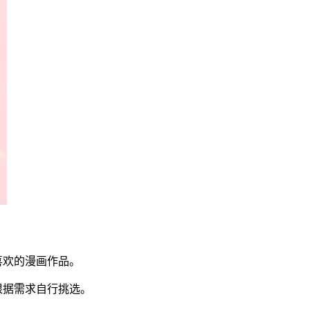
喜欢的漫画作品。
根据需求自行挑选。