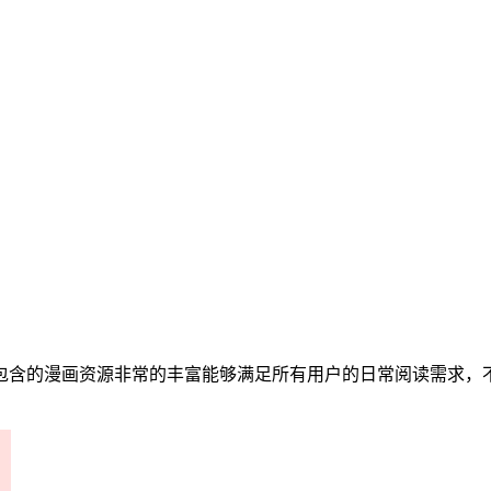
包含的漫画资源非常的丰富能够满足所有用户的日常阅读需求，