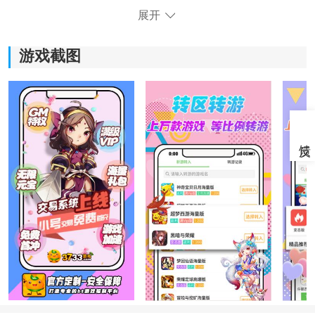
展开
游戏截图
《4933盒子2023》软件特色:
1.游戏资源特别的全面，可以在这里进行多种游戏的分
类。
2.一定能够找到你感兴趣的游戏资源，可以查看很多喜欢
的信息。
3.提供特别
安全
的下载渠道，几分钟内就能够下载完成。