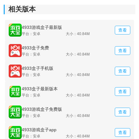
相关版本
4933游戏盒子最新版
查看
平台：安卓
大小：40.84M
4933盒子免费
查看
平台：安卓
大小：40.84M
4933盒子手机版
查看
平台：安卓
大小：40.84M
4933盒子最新版本
查看
平台：安卓
大小：40.84M
4933游戏盒子免费版
查看
平台：安卓
大小：40.84M
4933游戏盒子app
查看
平台：安卓
大小：40.84M