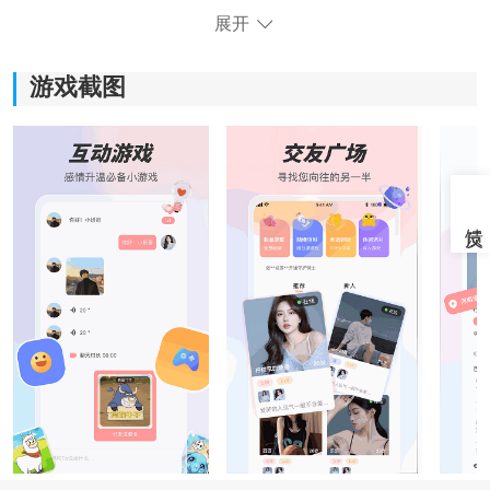
展开
游戏截图
《趣夜社圈》软件特色：
1.单身用户可以在软件里遇到自己心仪的对象，使自己快
速脱单。
2.支持加密通话功能，该功能可以保护用户的了解隐私。
3.软件可以将所有用户的个人信息集成在一张卡片上，方
便用户查询好友的个人资料。