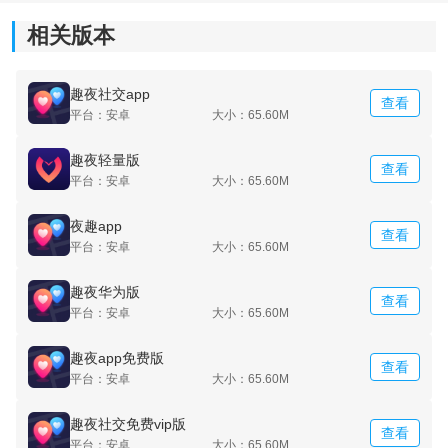
相关版本
趣夜社交app
查看
平台：安卓
大小：65.60M
趣夜轻量版
查看
平台：安卓
大小：65.60M
夜趣app
查看
平台：安卓
大小：65.60M
趣夜华为版
查看
平台：安卓
大小：65.60M
趣夜app免费版
查看
平台：安卓
大小：65.60M
趣夜社交免费vip版
查看
平台：安卓
大小：65.60M