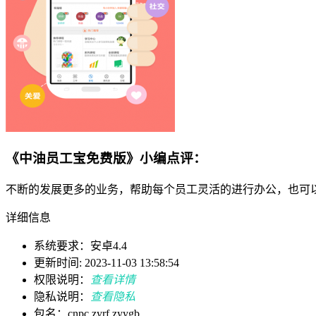
《中油员工宝免费版》小编点评：
不断的发展更多的业务，帮助每个员工灵活的进行办公，也可
详细信息
系统要求：安卓4.4
更新时间: 2023-11-03 13:58:54
权限说明：
查看详情
隐私说明：
查看隐私
包名：cnpc.zyrf.zyygb