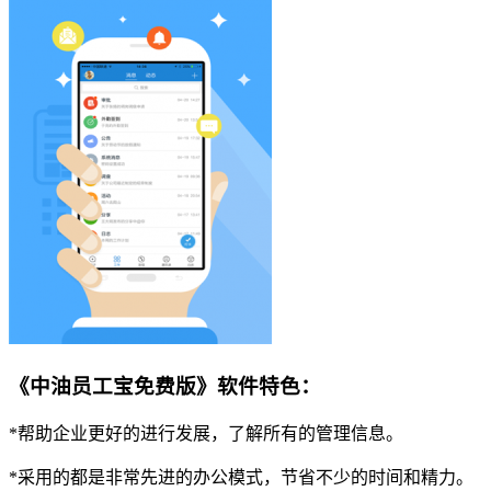
《中油员工宝免费版》软件特色：
*帮助企业更好的进行发展，了解所有的管理信息。
*采用的都是非常先进的办公模式，节省不少的时间和精力。