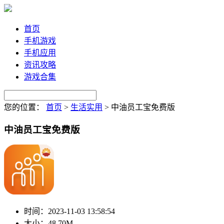
首页
手机游戏
手机应用
资讯攻略
游戏合集
您的位置：
首页
>
生活实用
>
中油员工宝免费版
中油员工宝免费版
时间：
2023-11-03 13:58:54
大小：
48.70M