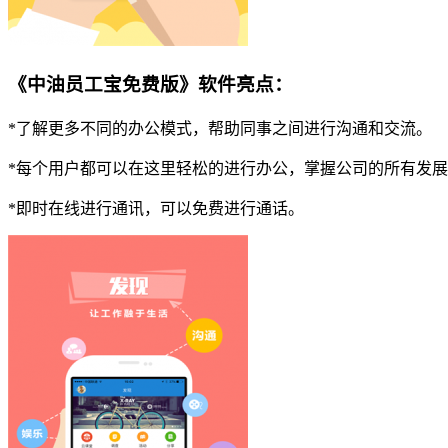
《中油员工宝免费版》软件亮点：
*了解更多不同的办公模式，帮助同事之间进行沟通和交流。
*每个用户都可以在这里轻松的进行办公，掌握公司的所有发
*即时在线进行通讯，可以免费进行通话。