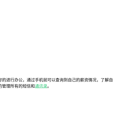
好的进行办公，通过手机就可以查询到自己的薪资情况，了解自
的管理所有的短信和
通讯录
。