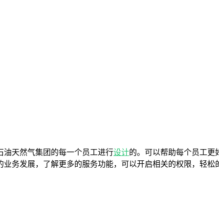
石油天然气集团的每一个员工进行
设计
的。可以帮助每个员工更
的业务发展，了解更多的服务功能，可以开启相关的权限，轻松