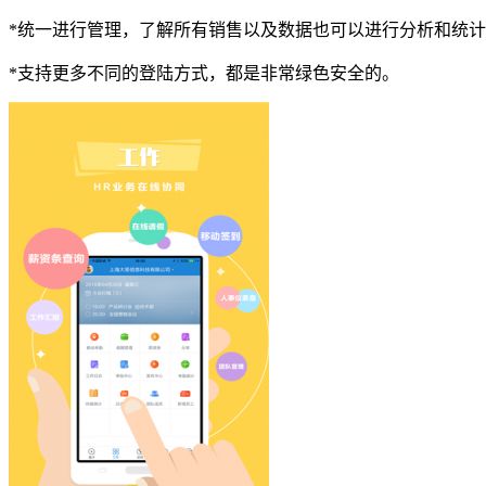
*统一进行管理，了解所有销售以及数据也可以进行分析和统
*支持更多不同的登陆方式，都是非常绿色安全的。