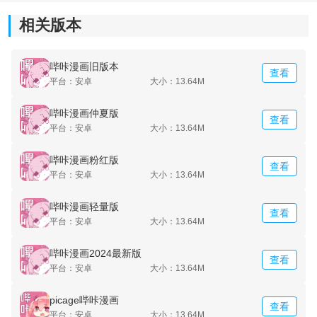
相关版本
哔咔漫画旧版本
查看
平台：安卓
大小：13.64M
哔咔漫画仲夏版
查看
平台：安卓
大小：13.64M
哔咔漫画粉红版
查看
平台：安卓
大小：13.64M
哔咔漫画轻量版
查看
平台：安卓
大小：13.64M
哔咔漫画2024最新版
查看
平台：安卓
大小：13.64M
picage哔咔漫画
查看
平台：安卓
大小：13.64M