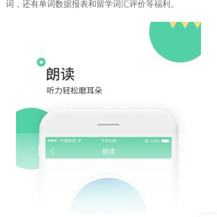
词，还有单词数据报表和留学词汇评价等福利。