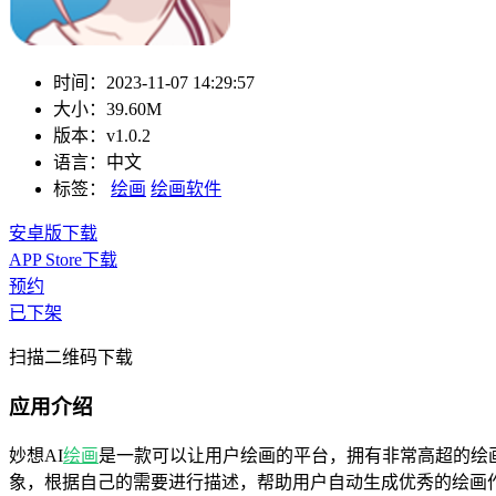
时间：
2023-11-07 14:29:57
大小：
39.60M
版本：
v1.0.2
语言：
中文
标签：
绘画
绘画软件
安卓版下载
APP Store下载
预约
已下架
扫描二维码下载
应用介绍
妙想AI
绘画
是一款可以让用户绘画的平台，拥有非常高超的绘
象，根据自己的需要进行描述，帮助用户自动生成优秀的绘画