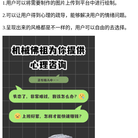
1.用户可以将需要制作的图片上传到平台中进行绘制。
2.可以让用户得到心理的疏导，能够解决用户的情绪问题。
3.呈现出来的风格都是不一样的，用户可以自由的去选择。