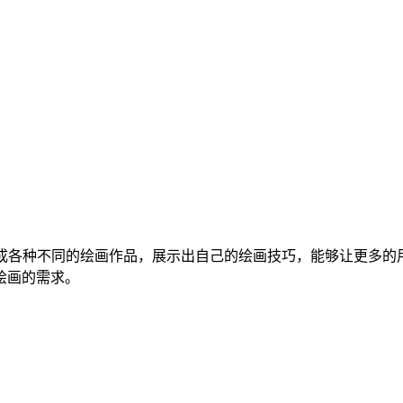
成各种不同的绘画作品，展示出自己的绘画技巧，能够让更多的
绘画的需求。