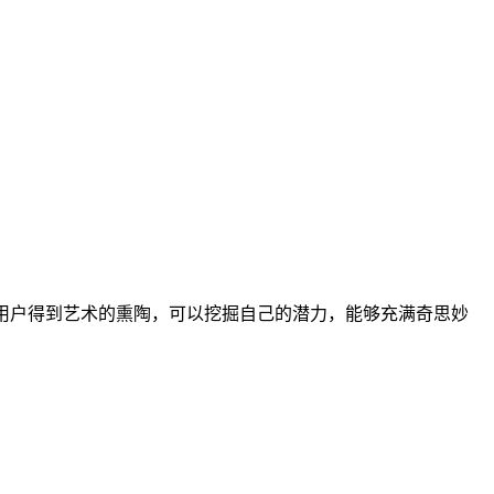
用户得到艺术的熏陶，可以挖掘自己的潜力，能够充满奇思妙