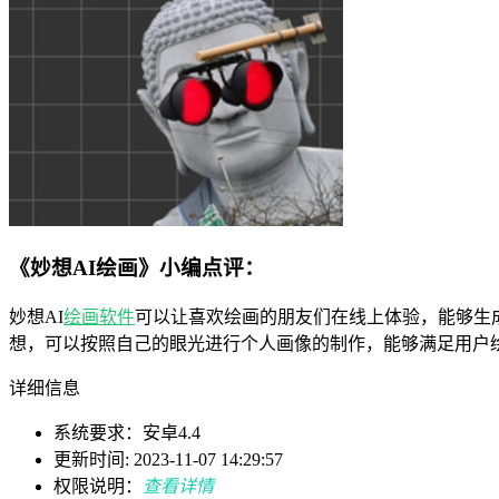
《妙想AI绘画》小编点评：
妙想AI
绘画软件
可以让喜欢绘画的朋友们在线上体验，能够生
想，可以按照自己的眼光进行个人画像的制作，能够满足用户
详细信息
系统要求：安卓4.4
更新时间: 2023-11-07 14:29:57
权限说明：
查看详情