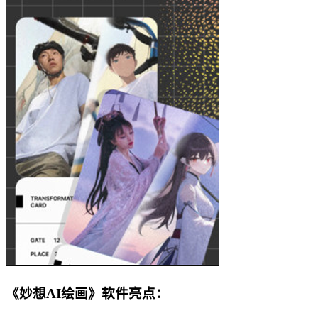
《妙想AI绘画》软件亮点：