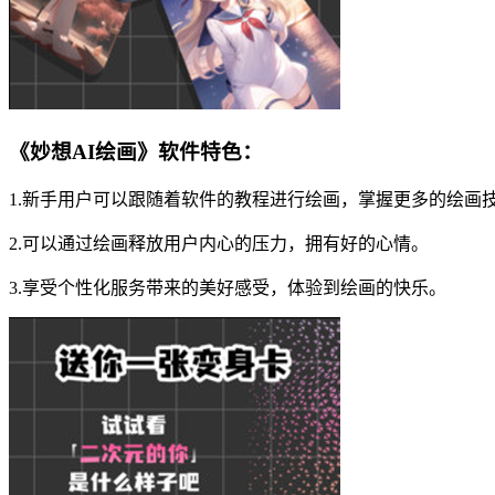
《妙想AI绘画》软件特色：
1.新手用户可以跟随着软件的教程进行绘画，掌握更多的绘画
2.可以通过绘画释放用户内心的压力，拥有好的心情。
3.享受个性化服务带来的美好感受，体验到绘画的快乐。