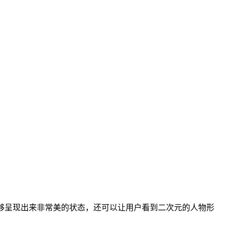
够呈现出来非常美的状态，还可以让用户看到二次元的人物形