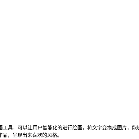
画工具，可以让用户智能化的进行绘画，将文字变换成图片，能
作品，呈现出来喜欢的风格。