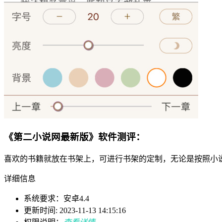
《第二小说网最新版》软件测评：
喜欢的书籍就放在书架上，可进行书架的定制，无论是按照小
详细信息
系统要求：安卓4.4
更新时间: 2023-11-13 14:15:16