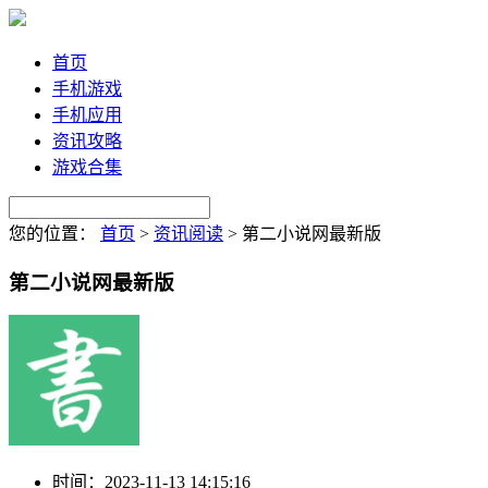
首页
手机游戏
手机应用
资讯攻略
游戏合集
您的位置：
首页
>
资讯阅读
>
第二小说网最新版
第二小说网最新版
时间：
2023-11-13 14:15:16