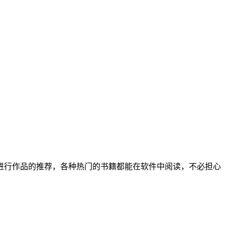
进行作品的推荐，各种热门的书籍都能在软件中阅读，不必担心