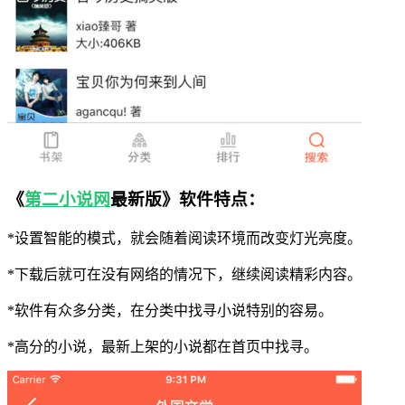
《
第二小说网
最新版》软件特点：
*设置智能的模式，就会随着阅读环境而改变灯光亮度。
*下载后就可在没有网络的情况下，继续阅读精彩内容。
*软件有众多分类，在分类中找寻小说特别的容易。
*高分的小说，最新上架的小说都在首页中找寻。