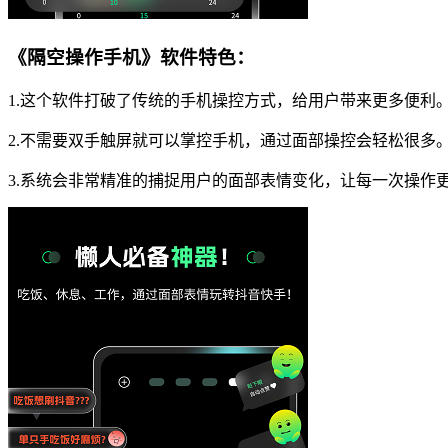
《隔空操作手机》软件特色：
1.这个软件打破了传统的手机操控方式，给用户带来更多便利
2.不需要双手触屏就可以掌控手机，通过面部操控会轻松很多
3.系统会非常精准的捕捉用户的面部表情变化，让每一次操作