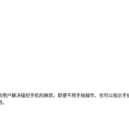
助用户解决操控手机的麻烦，即便不用手指操作，也可以指示手
用。