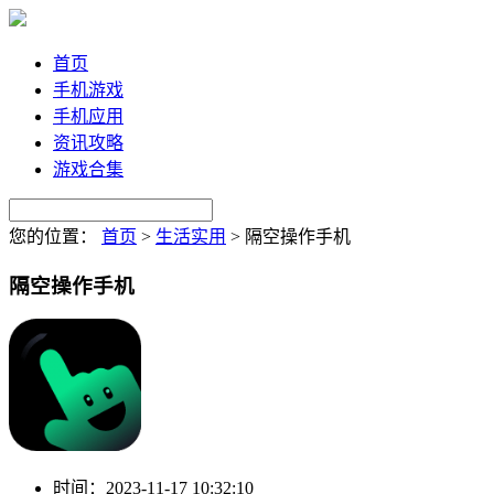
首页
手机游戏
手机应用
资讯攻略
游戏合集
您的位置：
首页
>
生活实用
>
隔空操作手机
隔空操作手机
时间：
2023-11-17 10:32:10