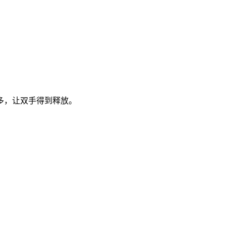
多，让双手得到释放。