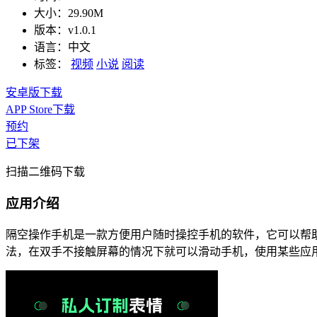
大小：
29.90M
版本：
v1.0.1
语言：
中文
标签：
视频
小说
阅读
安卓版下载
APP Store下载
预约
已下架
扫描二维码下载
应用介绍
隔空操作手机是一款方便用户随时操控手机的软件，它可以帮
法，在双手不接触屏幕的情况下就可以滑动手机，使用某些应