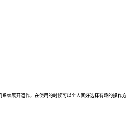
机系统展开运作，在使用的时候可以个人喜好选择有趣的操作方